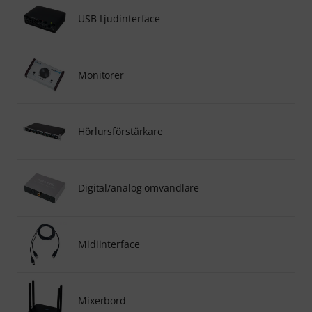
USB Ljudinterface
Monitorer
Hörlursförstärkare
Digital/analog omvandlare
Midiinterface
Mixerbord