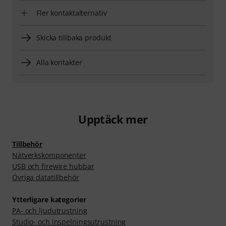
Fler kontaktalternativ
Skicka tillbaka produkt
Alla kontakter
Upptäck mer
Tillbehör
Nätverkskomponenter
USB och firewire hubbar
Övriga datatillbehör
Ytterligare kategorier
PA- och ljudutrustning
Studio- och inspelningsutrustning