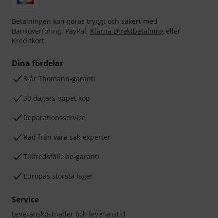
Betalningen kan göras tryggt och säkert med
Banköverföring, PayPal,
Klarna Direktbetalning
eller
Kreditkort.
Dina fördelar
3-år Thomann-garanti
30 dagars öppet köp
Reparationsservice
Råd från våra sak-experter
Tillfredställelse-garanti
Europas största lager
Service
Leveranskostnader och leveranstid