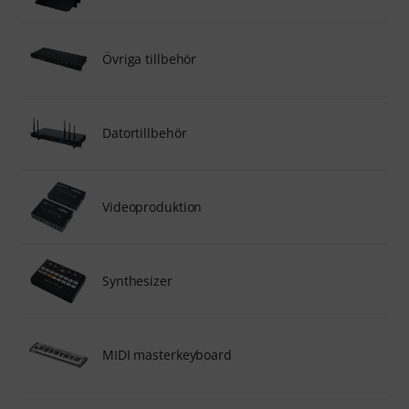
Övriga tillbehör
Datortillbehör
Videoproduktion
Synthesizer
MIDI masterkeyboard