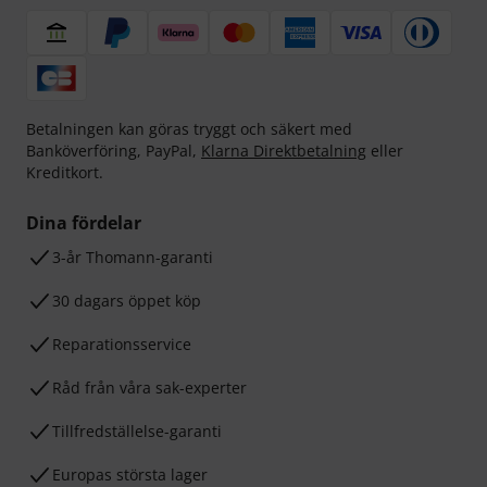
Betalningen kan göras tryggt och säkert med
Banköverföring, PayPal,
Klarna Direktbetalning
eller
Kreditkort.
Dina fördelar
3-år Thomann-garanti
30 dagars öppet köp
Reparationsservice
Råd från våra sak-experter
Tillfredställelse-garanti
Europas största lager