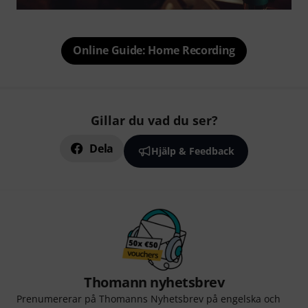
Online Guide: Home Recording
Gillar du vad du ser?
Dela
Hjälp & Feedback
Thomann nyhetsbrev
Prenumererar på Thomanns Nyhetsbrev på engelska och