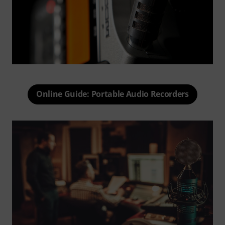
Online Guide: Portable Audio Recorders