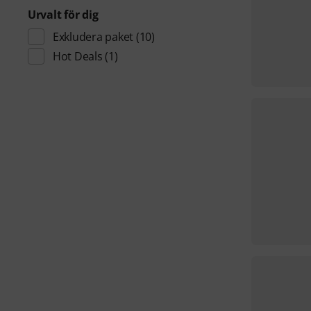
Urvalt för dig
Exkludera paket
(10)
Hot Deals
(1)