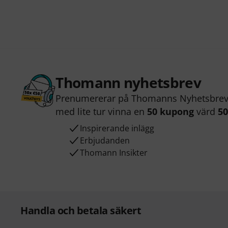
Thomann nyhetsbrev
Prenumererar på Thomanns Nyhetsbrev 
med lite tur vinna en
50 kupong
värd
50
Inspirerande inlägg
Erbjudanden
Thomann Insikter
Handla och betala säkert