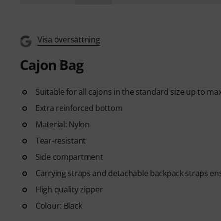
Visa översättning
Cajon Bag
Suitable for all cajons in the standard size up to ma
Extra reinforced bottom
Material: Nylon
Tear-resistant
Side compartment
Carrying straps and detachable backpack straps ens
High quality zipper
Colour: Black