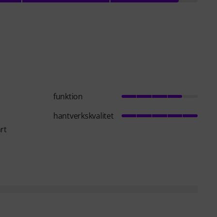
funktion
hantverkskvalitet
rt