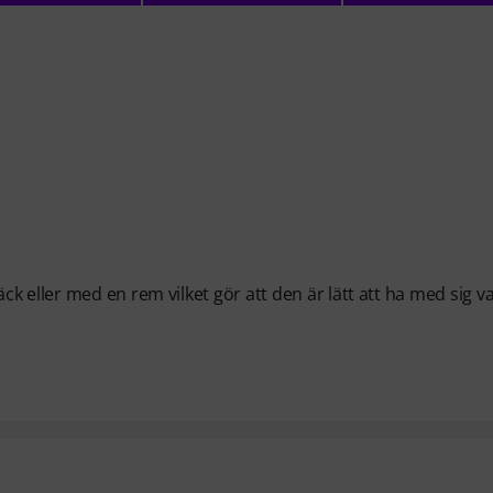
 eller med en rem vilket gör att den är lätt att ha med sig va