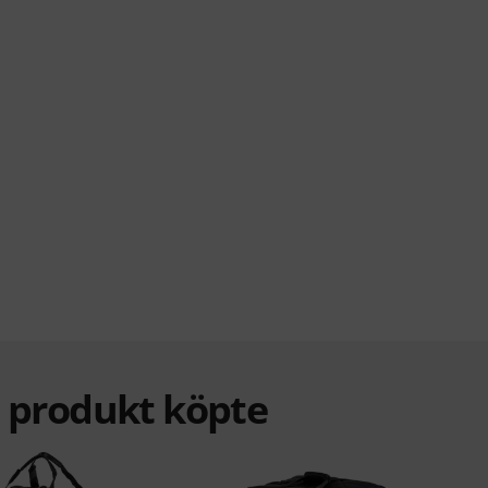
a produkt köpte