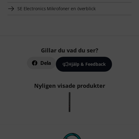
SE Electronics Mikrofoner en överblick
Gillar du vad du ser?
Dela
Hjälp & Feedback
Nyligen visade produkter