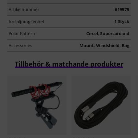
Artikelnummer
619575
försäljningsenhet
1 Styck
Polar Pattern
Circel, Supercardioid
Accessories
Mount, Windshield, Bag
Tillbehör & matchande produkter