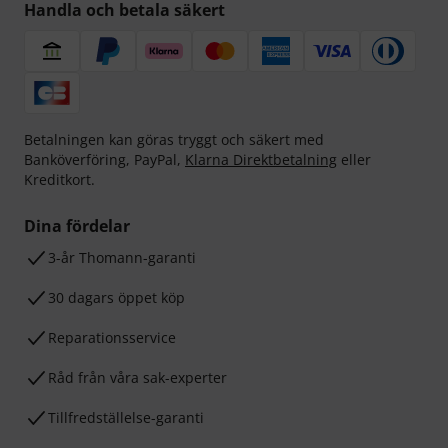
Handla och betala säkert
Betalningen kan göras tryggt och säkert med
Banköverföring, PayPal,
Klarna Direktbetalning
eller
Kreditkort.
Dina fördelar
3-år Thomann-garanti
30 dagars öppet köp
Reparationsservice
Råd från våra sak-experter
Tillfredställelse-garanti