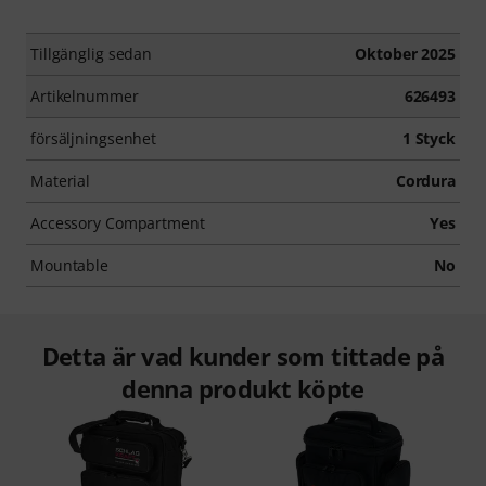
Tillgänglig sedan
Oktober 2025
Artikelnummer
626493
försäljningsenhet
1 Styck
Material
Cordura
Accessory Compartment
Yes
Mountable
No
Detta är vad kunder som tittade på
denna produkt köpte