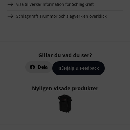
visa tillverkarinformation för SchlagKraft
SchlagKraft Trummor och slagverk en överblick
Gillar du vad du ser?
Dela
Hjälp & Feedback
Nyligen visade produkter