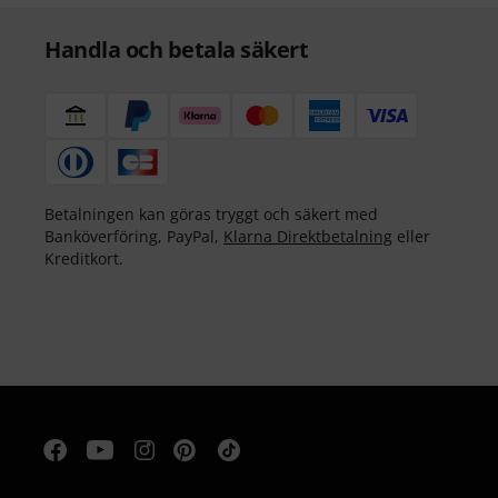
Handla och betala säkert
Betalningen kan göras tryggt och säkert med
Banköverföring, PayPal,
Klarna Direktbetalning
eller
Kreditkort.