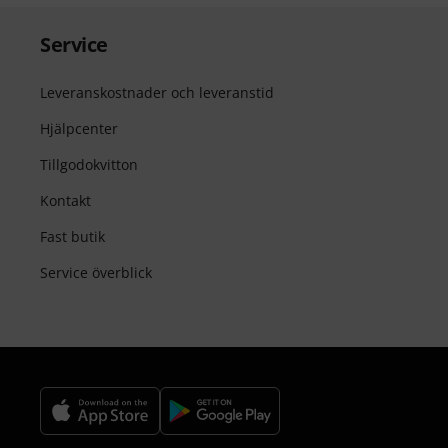
Service
Leveranskostnader och leveranstid
Hjälpcenter
Tillgodokvitton
Kontakt
Fast butik
Service överblick