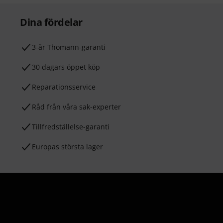
Dina fördelar
3-år Thomann-garanti
30 dagars öppet köp
Reparationsservice
Råd från våra sak-experter
Tillfredställelse-garanti
Europas största lager