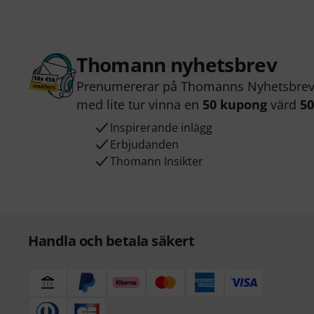
Thomann nyhetsbrev
Prenumererar på Thomanns Nyhetsbrev 
med lite tur vinna en
50 kupong
värd
50
Inspirerande inlägg
Erbjudanden
Thomann Insikter
Handla och betala säkert