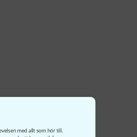
velsen med allt som hör till.