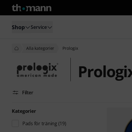
Shop
Service
Alla kategorier
Prologix
Prologi
Filter
Kategorier
Pads för träning
(19)