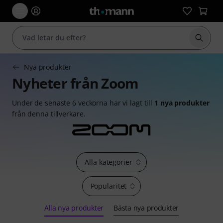
Börja 
Nya produkter
Nyheter från Zoom
Under de senaste 6 veckorna har vi lagt till
1 nya produkter
från denna tillverkare.
Alla kategorier
Popularitet
Alla nya produkter
Bästa nya produkter