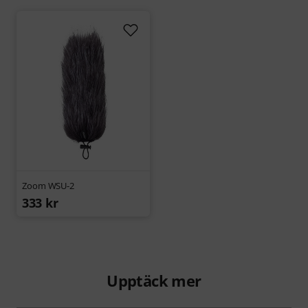
Zoom WSU-2
333 kr
Upptäck mer