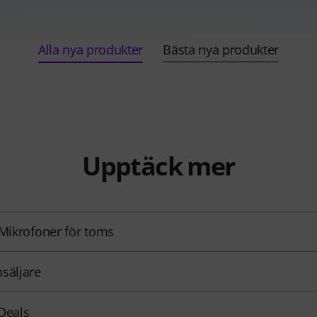
Alla nya produkter
Bästa nya produkter
Upptäck mer
 Mikrofoner för toms
säljare
Deals