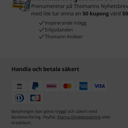
Prenumererar på Thomanns Nyhetsbrev 
med lite tur vinna en
50 kupong
värd
50
Inspirerande inlägg
Erbjudanden
Thomann Insikter
Handla och betala säkert
Betalningen kan göras tryggt och säkert med
Banköverföring, PayPal,
Klarna Direktbetalning
eller
Kreditkort.