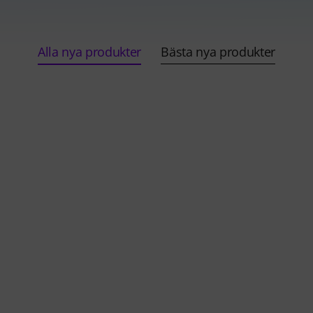
Alla nya produkter
Bästa nya produkter