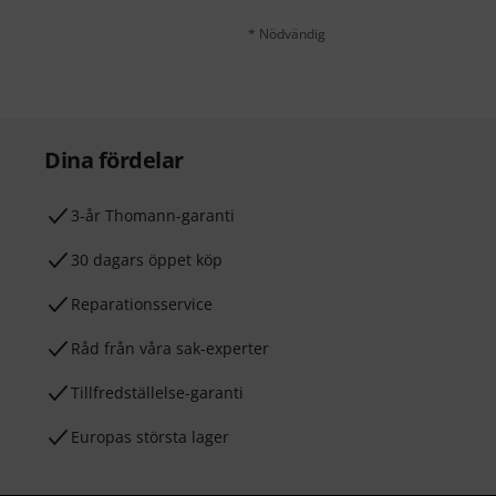
* Nödvändig
Dina fördelar
3-år Thomann-garanti
30 dagars öppet köp
Reparationsservice
Råd från våra sak-experter
Tillfredställelse-garanti
Europas största lager