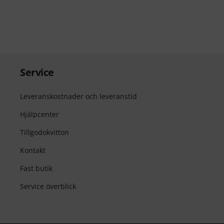
Service
Leveranskostnader och leveranstid
Hjälpcenter
Tillgodokvitton
Kontakt
Fast butik
Service överblick