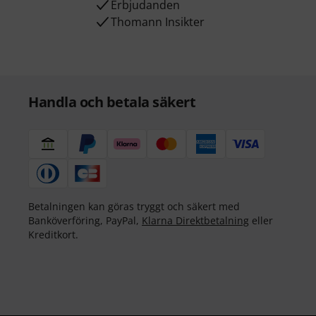
Erbjudanden
Thomann Insikter
Handla och betala säkert
Betalningen kan göras tryggt och säkert med
Banköverföring, PayPal,
Klarna Direktbetalning
eller
Kreditkort.