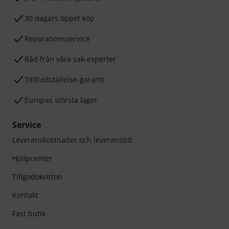
30 dagars öppet köp
Reparationsservice
Råd från våra sak-experter
Tillfredställelse-garanti
Europas största lager
Service
Leveranskostnader och leveranstid
Hjälpcenter
Tillgodokvitton
Kontakt
Fast butik