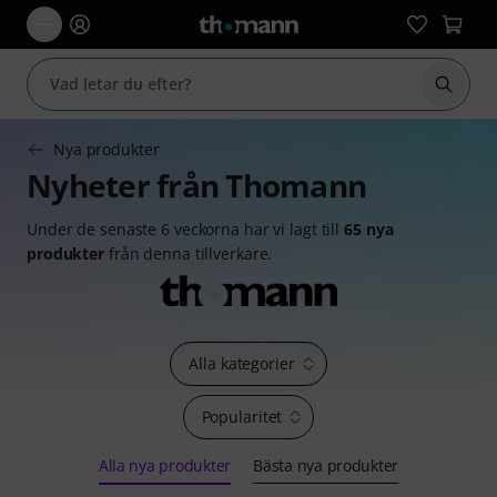
Börja 
Nya produkter
Nyheter från Thomann
Under de senaste 6 veckorna har vi lagt till
65 nya
produkter
från denna tillverkare.
Alla kategorier
Popularitet
Alla nya produkter
Bästa nya produkter