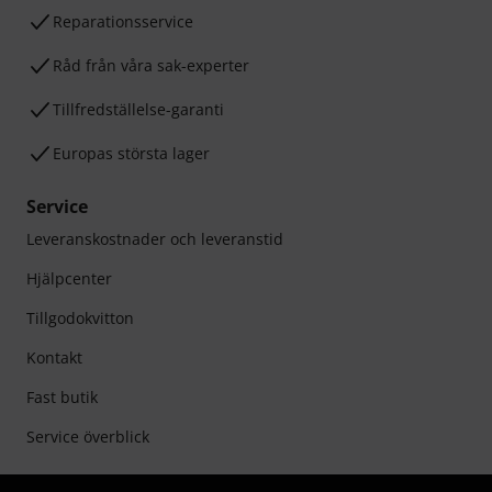
Reparationsservice
Råd från våra sak-experter
Tillfredställelse-garanti
Europas största lager
Service
Leveranskostnader och leveranstid
Hjälpcenter
Tillgodokvitton
Kontakt
Fast butik
Service överblick