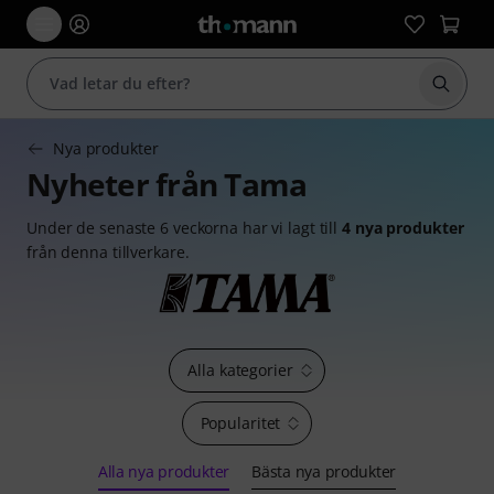
Börja 
Nya produkter
Nyheter från Tama
Under de senaste 6 veckorna har vi lagt till
4 nya produkter
från denna tillverkare.
Alla kategorier
Popularitet
Alla nya produkter
Bästa nya produkter