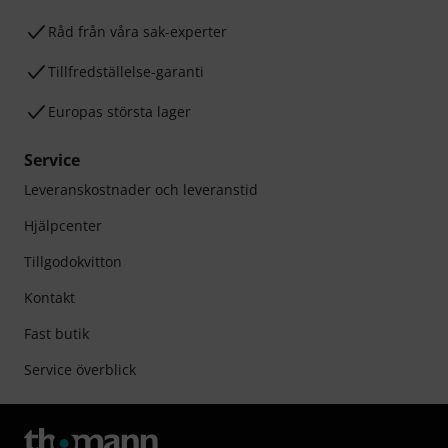
Råd från våra sak-experter
Tillfredställelse-garanti
Europas största lager
Service
Leveranskostnader och leveranstid
Hjälpcenter
Tillgodokvitton
Kontakt
Fast butik
Service överblick