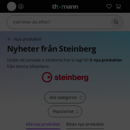
Börja 
Nya produkter
Nyheter från Steinberg
Under de senaste 6 veckorna har vi lagt till
5 nya produkter
från denna tillverkare.
Alla kategorier
Popularitet
Alla nya produkter
Bästa nya produkter