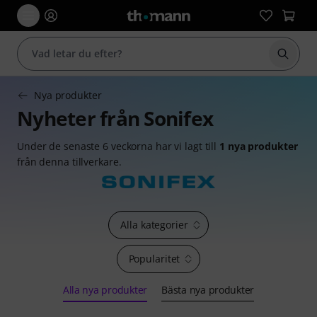
Börja 
Nya produkter
Nyheter från Sonifex
Under de senaste 6 veckorna har vi lagt till
1 nya produkter
från denna tillverkare.
Alla kategorier
Popularitet
Alla nya produkter
Bästa nya produkter