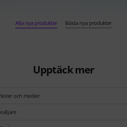
Alla nya produkter
Bästa nya produkter
Upptäck mer
 Noter och medier
säljare