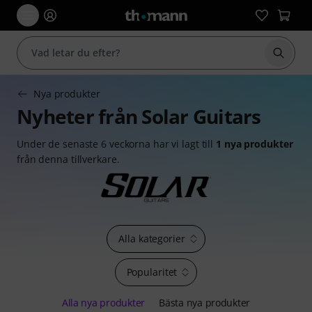
Börja 
Nya produkter
Nyheter från Solar Guitars
Under de senaste 6 veckorna har vi lagt till
1 nya produkter
från denna tillverkare.
Alla kategorier
Popularitet
Alla nya produkter
Bästa nya produkter