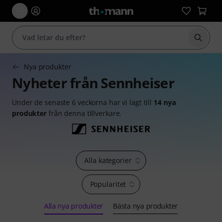
Börja 
Nya produkter
Nyheter från Sennheiser
Under de senaste 6 veckorna har vi lagt till
14 nya
produkter
från denna tillverkare.
Alla kategorier
Popularitet
Alla nya produkter
Bästa nya produkter