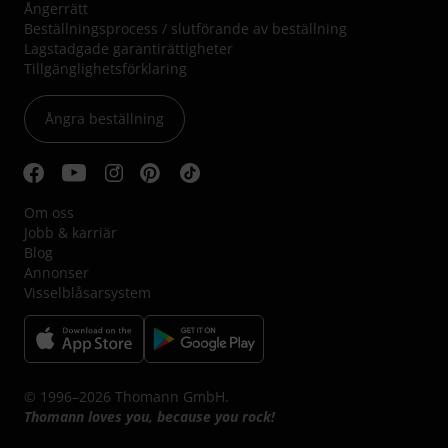
Ångerrätt
Beställningsprocess / slutförande av beställning
Lagstadgade garantirättigheter
Tillgänglighetsförklaring
Ångra beställning
Om oss
Jobb & karriär
Blog
Annonser
Visselblåsarsystem
© 1996–2026 Thomann GmbH.
Thomann loves you, because you rock!