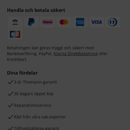
Handla och betala säkert
Betalningen kan göras tryggt och säkert med
Banköverföring, PayPal,
Klarna Direktbetalning
eller
Kreditkort.
Dina fördelar
3-år Thomann-garanti
30 dagars öppet köp
Reparationsservice
Råd från våra sak-experter
Tillfredställelse-garanti