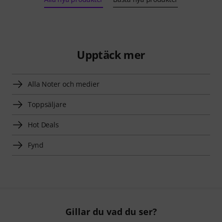
Upptäck mer
Alla Noter och medier
Toppsäljare
Hot Deals
Fynd
Gillar du vad du ser?