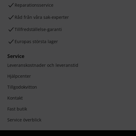
Reparationsservice
Råd från våra sak-experter
Tillfredställelse-garanti
Europas största lager
Service
Leveranskostnader och leveranstid
Hjälpcenter
Tillgodokvitton
Kontakt
Fast butik
Service överblick