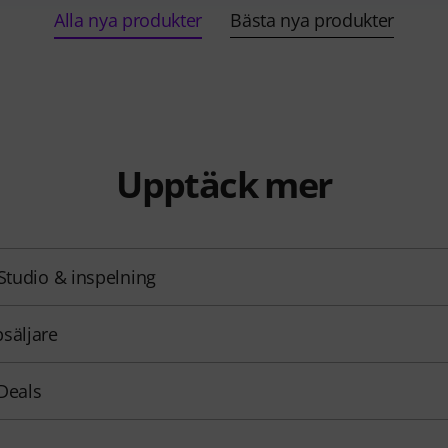
Alla nya produkter
Bästa nya produkter
Upptäck mer
 Studio & inspelning
säljare
Deals