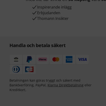
Inspirerande inlägg
Erbjudanden
Thomann Insikter
Handla och betala säkert
Betalningen kan göras tryggt och säkert med
Banköverföring, PayPal,
Klarna Direktbetalning
eller
Kreditkort.