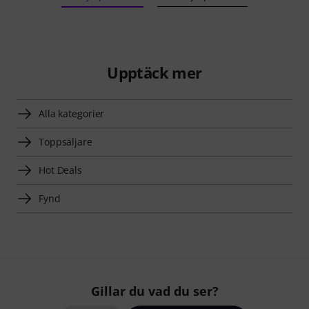
Upptäck mer
Alla kategorier
Toppsäljare
Hot Deals
Fynd
Gillar du vad du ser?