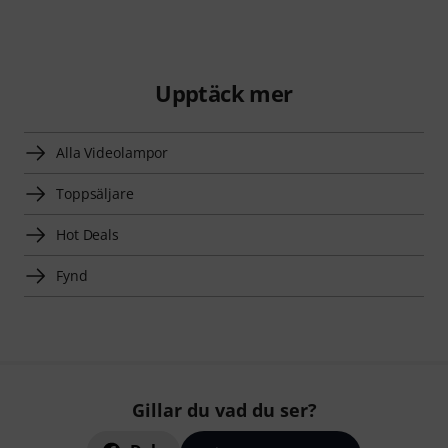
Upptäck mer
Alla Videolampor
Toppsäljare
Hot Deals
Fynd
Gillar du vad du ser?