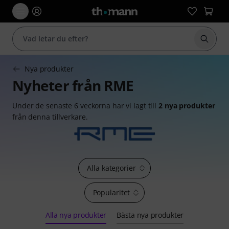
Börja 
Nya produkter
Nyheter från RME
Under de senaste 6 veckorna har vi lagt till
2 nya produkter
från denna tillverkare.
Alla kategorier
Popularitet
Alla nya produkter
Bästa nya produkter