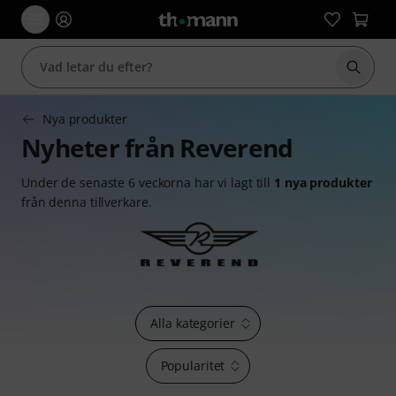
Börja 
Nya produkter
Nyheter från Reverend
Under de senaste 6 veckorna har vi lagt till
1 nya produkter
från denna tillverkare.
Alla kategorier
Popularitet