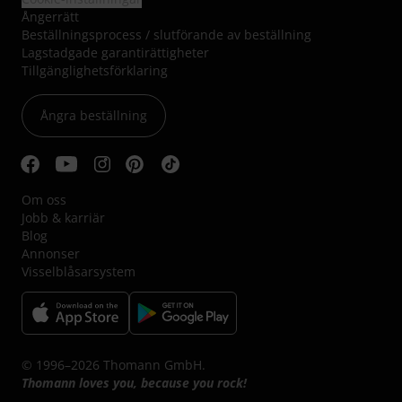
Ångerrätt
Beställningsprocess / slutförande av beställning
Lagstadgade garantirättigheter
Tillgänglighetsförklaring
Ångra beställning
Om oss
Jobb & karriär
Blog
Annonser
Visselblåsarsystem
© 1996–2026 Thomann GmbH.
Thomann loves you, because you rock!