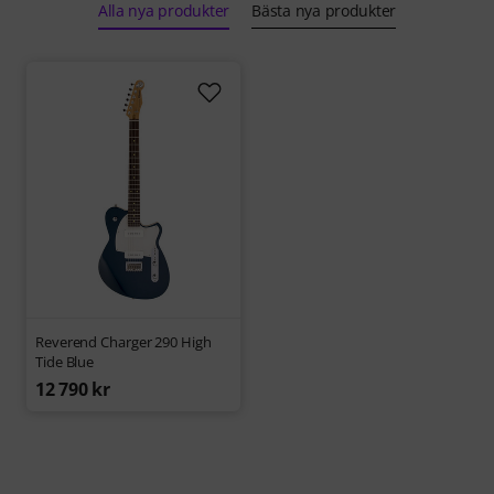
Alla nya produkter
Bästa nya produkter
Reverend Charger 290 High
Tide Blue
12 790 kr