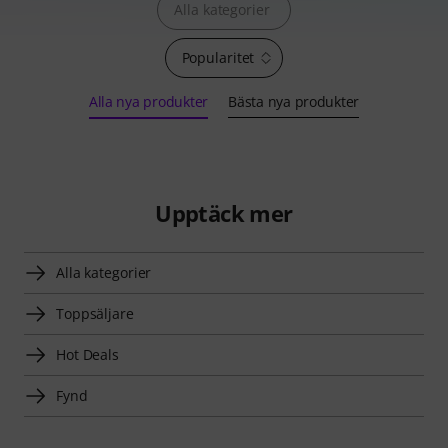
Alla kategorier
Popularitet
Alla nya produkter
Bästa nya produkter
Upptäck mer
Alla kategorier
Toppsäljare
Hot Deals
Fynd