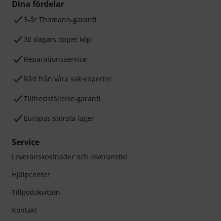
Dina fördelar
3-år Thomann-garanti
30 dagars öppet köp
Reparationsservice
Råd från våra sak-experter
Tillfredställelse-garanti
Europas största lager
Service
Leveranskostnader och leveranstid
Hjälpcenter
Tillgodokvitton
Kontakt