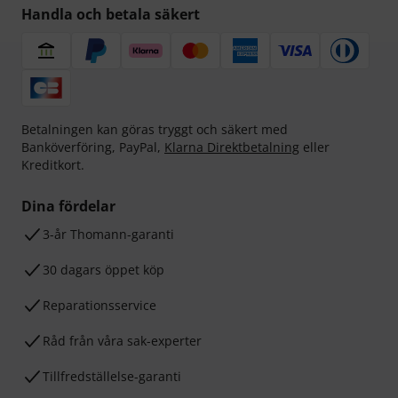
Handla och betala säkert
Betalningen kan göras tryggt och säkert med
Banköverföring, PayPal,
Klarna Direktbetalning
eller
Kreditkort.
Dina fördelar
3-år Thomann-garanti
30 dagars öppet köp
Reparationsservice
Råd från våra sak-experter
Tillfredställelse-garanti