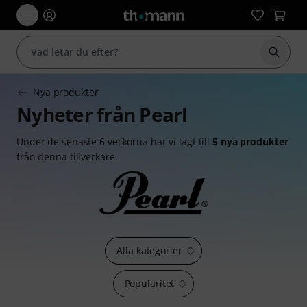
Börja 
Nya produkter
Nyheter från Pearl
Under de senaste 6 veckorna har vi lagt till
5 nya produkter
från denna tillverkare.
Alla kategorier
Popularitet