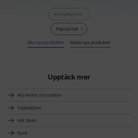
Alla kategorier
Popularitet
Alla nya produkter
Bästa nya produkter
Upptäck mer
Alla Noter och medier
Toppsäljare
Hot Deals
Fynd