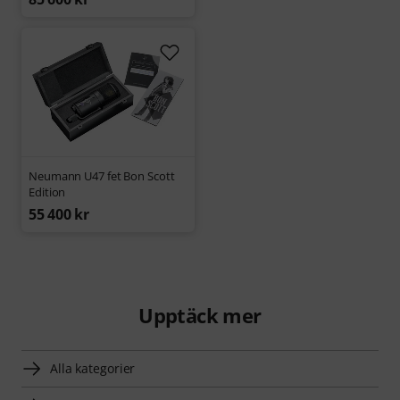
Neumann U47 fet Bon Scott
Edition
55 400 kr
Upptäck mer
Alla kategorier