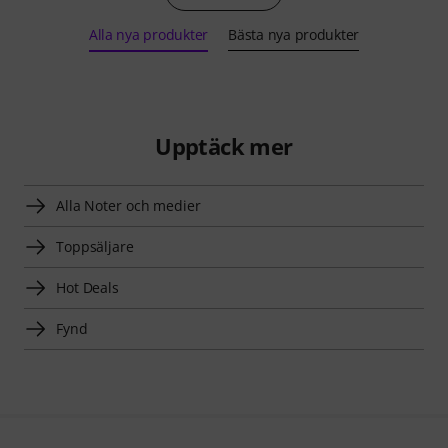
Alla nya produkter
Bästa nya produkter
Upptäck mer
Alla Noter och medier
Toppsäljare
Hot Deals
Fynd