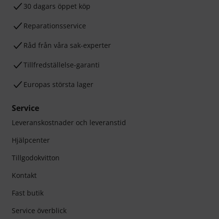
30 dagars öppet köp
Reparationsservice
Råd från våra sak-experter
Tillfredställelse-garanti
Europas största lager
Service
Leveranskostnader och leveranstid
Hjälpcenter
Tillgodokvitton
Kontakt
Fast butik
Service överblick