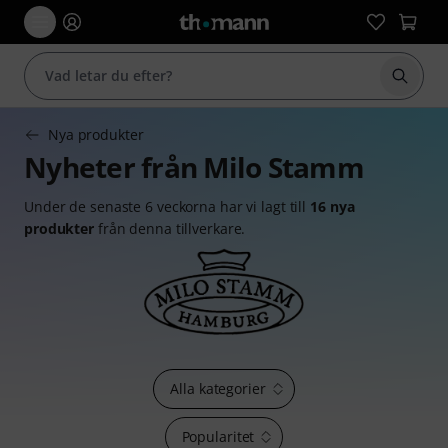
Börja 
Nya produkter
Nyheter från Milo Stamm
Under de senaste 6 veckorna har vi lagt till
16 nya
produkter
från denna tillverkare.
Alla kategorier
Popularitet