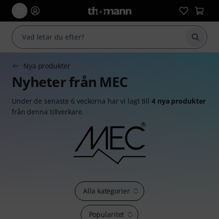
Börja 
Nya produkter
Nyheter från MEC
Under de senaste 6 veckorna har vi lagt till
4 nya produkter
från denna tillverkare.
Alla kategorier
Popularitet