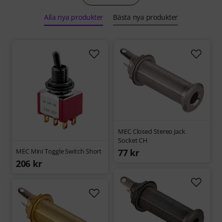
Alla nya produkter
Bästa nya produkter
MEC Closed Stereo Jack
Socket CH
MEC Mini Toggle Switch Short
77 kr
206 kr