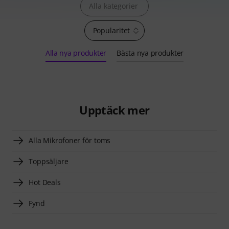
Alla kategorier
Popularitet
Alla nya produkter
Bästa nya produkter
Upptäck mer
Alla Mikrofoner för toms
Toppsäljare
Hot Deals
Fynd