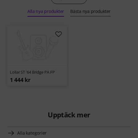
Alla nya produkter
Bästa nya produkter
Lollar ST '64 Bridge PA FP
1 444 kr
Upptäck mer
Alla kategorier