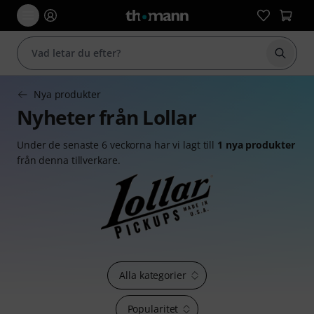
Börja 
Nya produkter
Nyheter från Lollar
Under de senaste 6 veckorna har vi lagt till
1 nya produkter
från denna tillverkare.
Alla kategorier
Popularitet