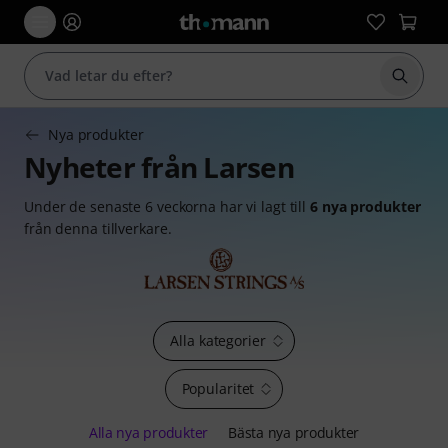
Börja 
Nya produkter
Nyheter från Larsen
Under de senaste 6 veckorna har vi lagt till
6 nya produkter
från denna tillverkare.
Alla kategorier
Popularitet
Alla nya produkter
Bästa nya produkter