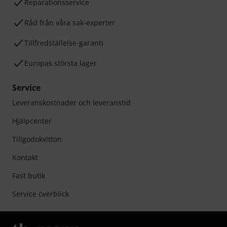
Reparationsservice
Råd från våra sak-experter
Tillfredställelse-garanti
Europas största lager
Service
Leveranskostnader och leveranstid
Hjälpcenter
Tillgodokvitton
Kontakt
Fast butik
Service överblick