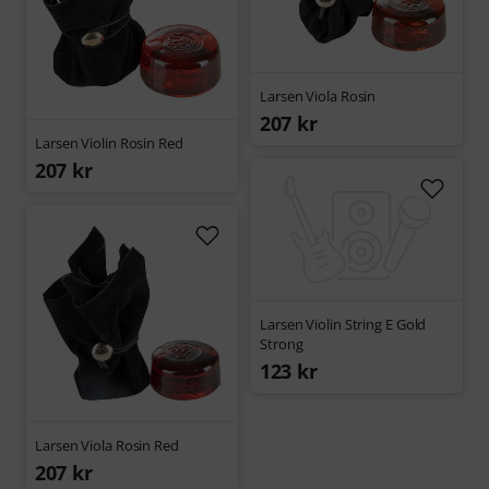
Larsen Viola Rosin
207 kr
Larsen Violin Rosin Red
207 kr
Larsen Violin String E Gold
Strong
123 kr
Larsen Viola Rosin Red
207 kr