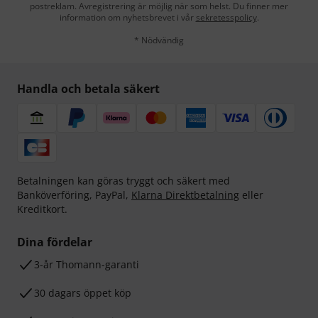
postreklam. Avregistrering är möjlig när som helst. Du finner mer
information om nyhetsbrevet i vår
sekretesspolicy
.
* Nödvändig
Handla och betala säkert
Betalningen kan göras tryggt och säkert med
Banköverföring, PayPal,
Klarna Direktbetalning
eller
Kreditkort.
Dina fördelar
3-år Thomann-garanti
30 dagars öppet köp