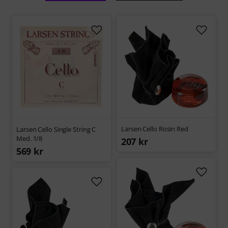
Larsen Cello Rosin Red
Larsen Cello Single String C
Med. 1/8
207 kr
569 kr