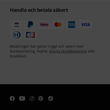
Handla och betala säkert
Betalningen kan göras tryggt och säkert med
Banköverföring, PayPal,
Klarna Direktbetalning
eller
Kreditkort.