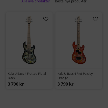
Alla nya produkter
Bästa nya produkter
Kala U-Bass 4 Fretted Floral
Kala U-Bass 4 Fret Paisley
Black
Orange
3 790 kr
3 790 kr