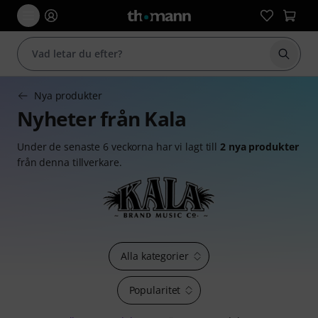
Börja 
Nya produkter
Nyheter från Kala
Under de senaste 6 veckorna har vi lagt till
2 nya produkter
från denna tillverkare.
Alla kategorier
Popularitet