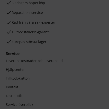
30 dagars öppet köp
Reparationsservice
Råd från våra sak-experter
Tillfredställelse-garanti
Europas största lager
Service
Leveranskostnader och leveranstid
Hjälpcenter
Tillgodokvitton
Kontakt
Fast butik
Service överblick