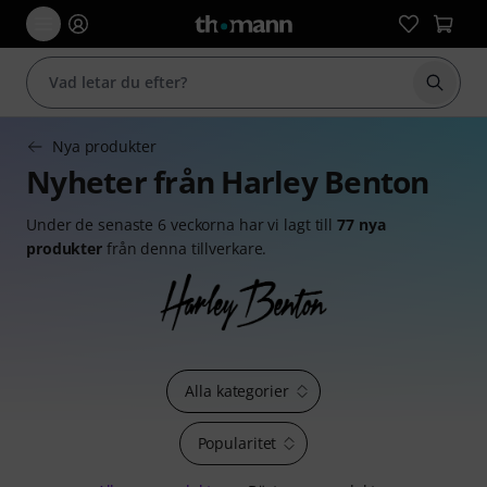
Börja 
Nya produkter
Nyheter från Harley Benton
Under de senaste 6 veckorna har vi lagt till
77 nya
produkter
från denna tillverkare.
Alla kategorier
Popularitet