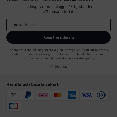
Inspirerande inlägg
Erbjudanden
Thomann Insikter
E-postadress
*
Registrera dig nu
Genom att klicka på "Registrera dig nu" samtycker jag till att ta emot e-
postreklam. Avregistrering är möjlig när som helst. Du finner mer
information om nyhetsbrevet i vår
sekretesspolicy
.
* Nödvändig
Handla och betala säkert