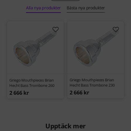
Alla nya produkter
Bästa nya produkter
Griego Mouthpieces Brian
Griego Mouthpieces Brian
Hecht Bass Trombone 230
Hecht Bass Trombone 260
2 666 kr
2 666 kr
Upptäck mer