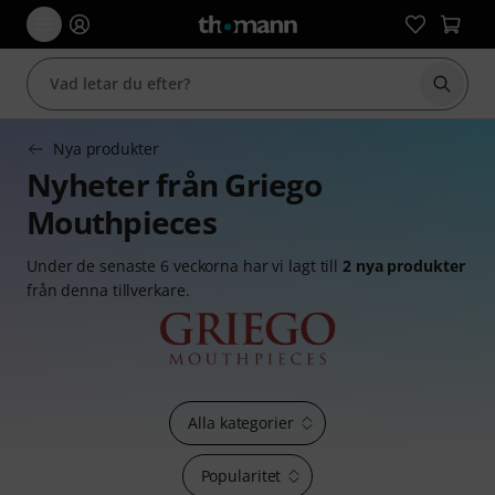
Börja 
Nya produkter
Nyheter från Griego
Mouthpieces
Under de senaste 6 veckorna har vi lagt till
2 nya produkter
från denna tillverkare.
Alla kategorier
Popularitet