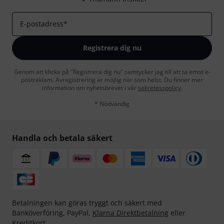
E-postadress
*
Registrera dig nu
Genom att klicka på "Registrera dig nu" samtycker jag till att ta emot e-
postreklam. Avregistrering är möjlig när som helst. Du finner mer
information om nyhetsbrevet i vår
sekretesspolicy
.
* Nödvändig
Handla och betala säkert
Betalningen kan göras tryggt och säkert med
Banköverföring, PayPal,
Klarna Direktbetalning
eller
Kreditkort.