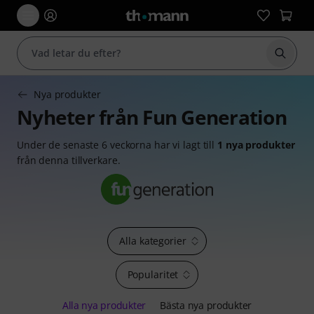
Börja 
Nya produkter
Nyheter från Fun Generation
Under de senaste 6 veckorna har vi lagt till
1 nya produkter
från denna tillverkare.
Alla kategorier
Popularitet
Alla nya produkter
Bästa nya produkter