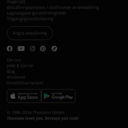
Ångerrätt
Beställningsprocess / slutförande av beställning
Lagstadgade garantirättigheter
Tillgänglighetsförklaring
Ångra beställning
Om oss
Jobb & karriär
Blog
Annonser
Visselblåsarsystem
© 1996–2026 Thomann GmbH.
Thomann loves you, because you rock!