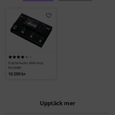
2
Fractal Audio AM4 Amp
Modeller
10 290 kr
Upptäck mer