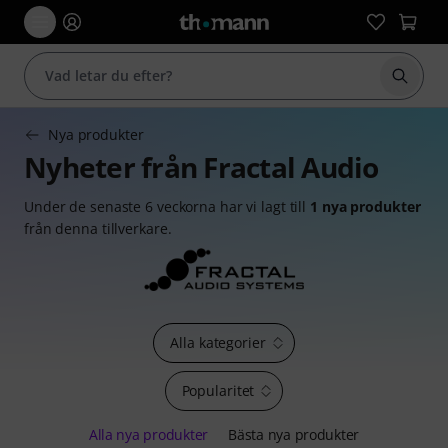
Börja 
Nya produkter
Nyheter från Fractal Audio
Under de senaste 6 veckorna har vi lagt till
1 nya produkter
från denna tillverkare.
Alla kategorier
Popularitet
Alla nya produkter
Bästa nya produkter