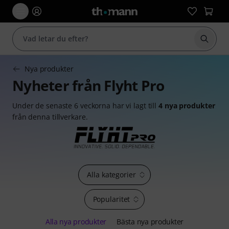
Börja 
Nya produkter
Nyheter från Flyht Pro
Under de senaste 6 veckorna har vi lagt till
4 nya produkter
från denna tillverkare.
Alla kategorier
Popularitet
Alla nya produkter
Bästa nya produkter