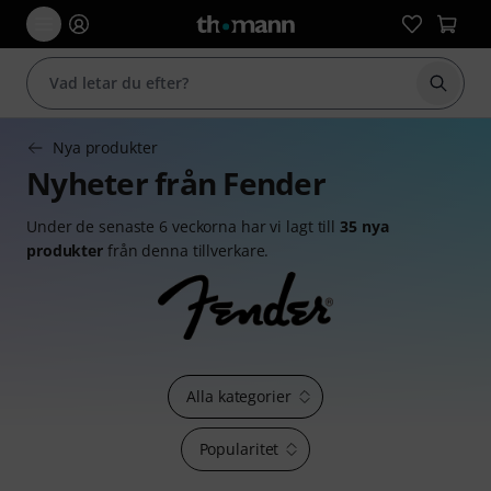
Börja 
Nya produkter
Nyheter från Fender
Under de senaste 6 veckorna har vi lagt till
35 nya
produkter
från denna tillverkare.
Alla kategorier
Popularitet