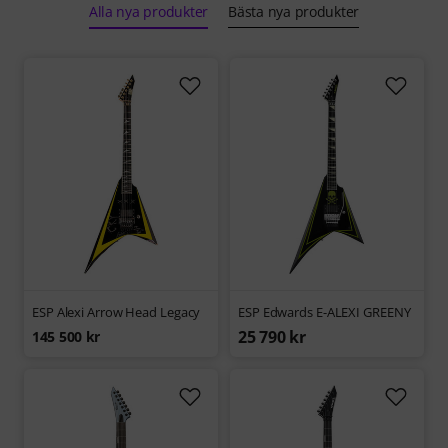
Alla nya produkter
Bästa nya produkter
ESP Alexi Arrow Head Legacy
ESP Edwards E-ALEXI GREENY
25 790 kr
145 500 kr