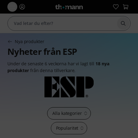
Börja 
Nya produkter
Nyheter från ESP
Under de senaste 6 veckorna har vi lagt till
18 nya
produkter
från denna tillverkare.
Alla kategorier
Popularitet