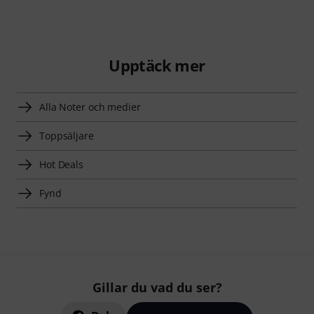
Upptäck mer
Alla Noter och medier
Toppsäljare
Hot Deals
Fynd
Gillar du vad du ser?