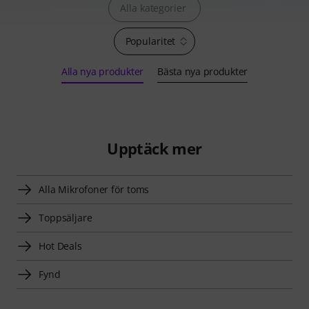
Alla kategorier
Popularitet
Alla nya produkter
Bästa nya produkter
Upptäck mer
Alla Mikrofoner för toms
Toppsäljare
Hot Deals
Fynd