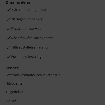
Dina fördelar
3-år Thomann-garanti
30 dagars öppet köp
Reparationsservice
Råd från våra sak-experter
Tillfredställelse-garanti
Europas största lager
Service
Leveranskostnader och leveranstid
Hjälpcenter
Tillgodokvitton
Kontakt